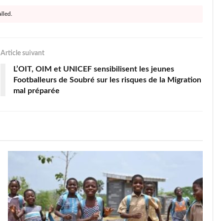
lled.
Article suivant
L’OIT, OIM et UNICEF sensibilisent les jeunes
Footballeurs de Soubré sur les risques de la Migration
mal préparée