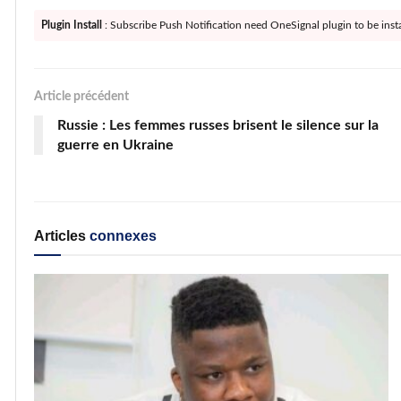
Plugin Install
: Subscribe Push Notification need OneSignal plugin to be insta
Article précédent
Russie : Les femmes russes brisent le silence sur la
guerre en Ukraine
Articles
connexes