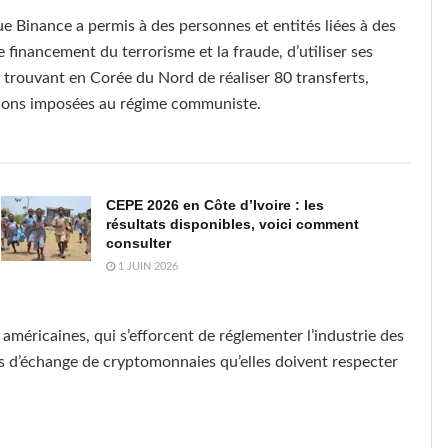
e Binance a permis à des personnes et entités liées à des
 financement du terrorisme et la fraude, d’utiliser ses
e trouvant en Corée du Nord de réaliser 80 transferts,
nctions imposées au régime communiste.
CEPE 2026 en Côte d’Ivoire : les
résultats disponibles, voici comment
consulter
1 JUIN 2026
américaines, qui s’efforcent de réglementer l’industrie des
s d’échange de cryptomonnaies qu’elles doivent respecter