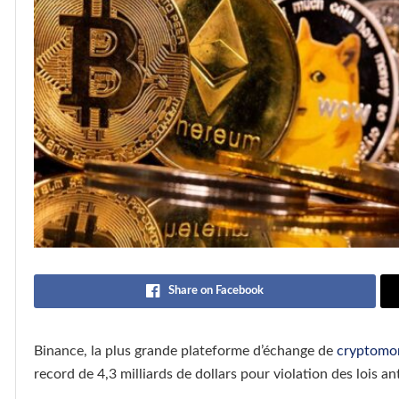
Share on Facebook
Binance, la plus grande plateforme d’échange de
cryptomo
record de 4,3 milliards de dollars pour violation des lois 