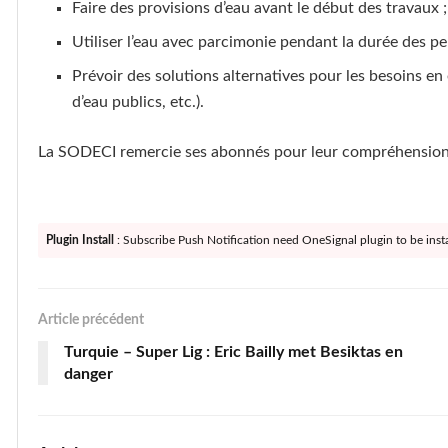
Faire des provisions d’eau avant le début des travaux ;
Utiliser l’eau avec parcimonie pendant la durée des pe
Prévoir des solutions alternatives pour les besoins en 
d’eau publics, etc.).
La SODECI remercie ses abonnés pour leur compréhension
Plugin Install
: Subscribe Push Notification need OneSignal plugin to be insta
Article précédent
Turquie – Super Lig : Eric Bailly met Besiktas en
danger