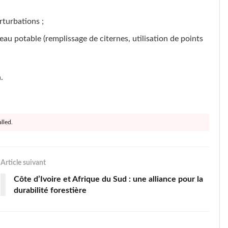
rturbations ;
eau potable (remplissage de citernes, utilisation de points
.
lled.
Article suivant
Côte d’Ivoire et Afrique du Sud : une alliance pour la
durabilité forestière