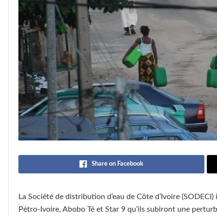
Share on Facebook
La Société de distribution d’eau de Côte d’Ivoire (SODECI)
Pétro-Ivoire, Abobo Té et Star 9 qu’ils subiront une pertur