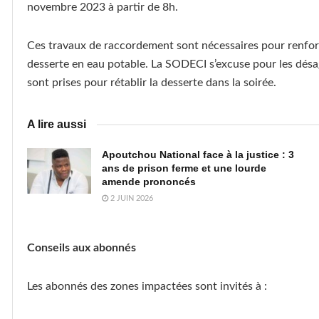
novembre 2023 à partir de 8h.
Ces travaux de raccordement sont nécessaires pour renforce
desserte en eau potable. La SODECI s’excuse pour les désa
sont prises pour rétablir la desserte dans la soirée.
A lire aussi
Apoutchou National face à la justice : 3
ans de prison ferme et une lourde
amende prononcés
2 JUIN 2026
Conseils aux abonnés
Les abonnés des zones impactées sont invités à :