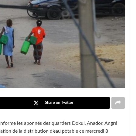
Share on Twitter
 informe les abonnés des quartiers Dokui, Anador, Angré
bation de la distribution d’eau potable ce mercredi 8