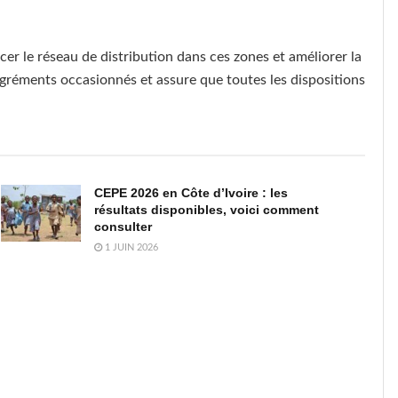
r le réseau de distribution dans ces zones et améliorer la
gréments occasionnés et assure que toutes les dispositions
CEPE 2026 en Côte d’Ivoire : les
résultats disponibles, voici comment
consulter
1 JUIN 2026