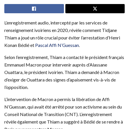
L’enregistrement audio, intercepté par les services de
renseignement ivoiriens en 2020, révèle comment Tidjane
Thiam a joué un rôle crucial pour éviter l’arrestation d’Henri
Konan Bédié et
Pascal Affi N’Guessan
.
Selon l’enregistrement, Thiam a contacté le président français
Emmanuel Macron pour intervenir auprès d’Alassane
Ouattara, le président ivoirien. Thiam a demandé à Macron
d’exiger de Ouattara des signes d’apaisement vis-à-vis de
l’opposition.
L’intervention de Macron a permis la libération de Affi
N’Guessan, qui avait été arrêté pour son activisme au sein du
Conseil National de Transition (CNT). L’enregistrement
révèle également que Thiam a suggéré à Bédié de se rendre à