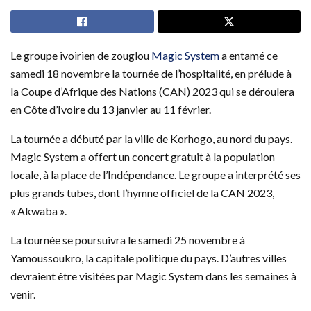
Le groupe ivoirien de zouglou
Magic System
a entamé ce
samedi 18 novembre la tournée de l’hospitalité, en prélude à
la Coupe d’Afrique des Nations (CAN) 2023 qui se déroulera
en Côte d’Ivoire du 13 janvier au 11 février.
La tournée a débuté par la ville de Korhogo, au nord du pays.
Magic System a offert un concert gratuit à la population
locale, à la place de l’Indépendance. Le groupe a interprété ses
plus grands tubes, dont l’hymne officiel de la CAN 2023,
« Akwaba ».
La tournée se poursuivra le samedi 25 novembre à
Yamoussoukro, la capitale politique du pays. D’autres villes
devraient être visitées par Magic System dans les semaines à
venir.