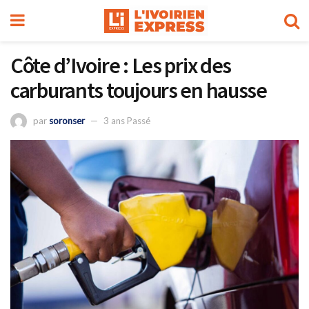
Côte d’Ivoire : Les prix des
carburants toujours en hausse
par
soronser
3 ans Passé