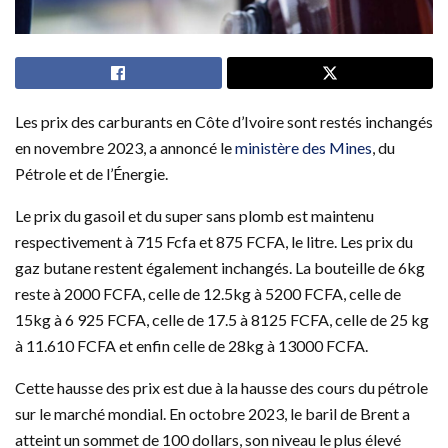
Les prix des carburants en Côte d’Ivoire sont restés inchangés
en novembre 2023, a annoncé le
ministère des Mines
, du
Pétrole et de l’Énergie.
Le prix du gasoil et du super sans plomb est maintenu
respectivement à 715 Fcfa et 875 FCFA, le litre. Les prix du
gaz butane restent également inchangés. La bouteille de 6kg
reste à 2000 FCFA, celle de 12.5kg à 5200 FCFA, celle de
15kg à 6 925 FCFA, celle de 17.5 à 8125 FCFA, celle de 25 kg
à 11.610 FCFA et enfin celle de 28kg à 13000 FCFA.
Cette hausse des prix est due à la hausse des cours du pétrole
sur le marché mondial. En octobre 2023, le baril de Brent a
atteint un sommet de 100 dollars, son niveau le plus élevé