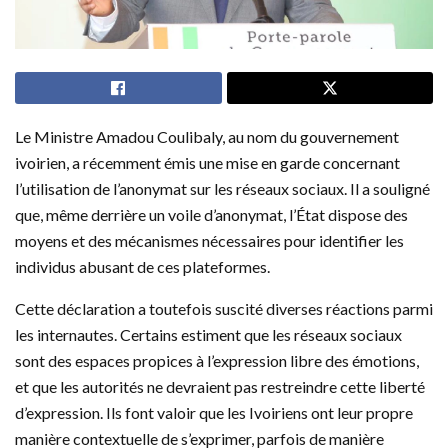
Le Ministre Amadou Coulibaly, au nom du gouvernement
ivoirien, a récemment émis une mise en garde concernant
l’utilisation de l’anonymat sur les réseaux sociaux. Il a souligné
que, même derrière un voile d’anonymat, l’État dispose des
moyens et des mécanismes nécessaires pour identifier les
individus abusant de ces plateformes.
Cette déclaration a toutefois suscité diverses réactions parmi
les internautes. Certains estiment que les réseaux sociaux
sont des espaces propices à l’expression libre des émotions,
et que les autorités ne devraient pas restreindre cette liberté
d’expression. Ils font valoir que les Ivoiriens ont leur propre
manière contextuelle de s’exprimer, parfois de manière