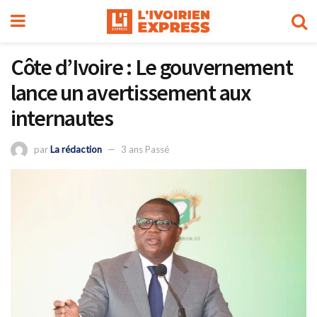
Côte d’Ivoire : Le gouvernement
lance un avertissement aux
internautes
par
La rédaction
3 ans Passé