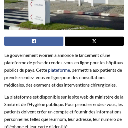
Le gouvernement ivoirien a annoncé le lancement d’une
plateforme de prise de rendez-vous en ligne pour les hôpitaux
publics du pays. Cette
plateforme
, permettra aux patients de
prendre rendez-vous en ligne pour des consultations
médicales, des examens et des interventions chirurgicales.
La plateforme est disponible sur le site web du ministère de la
Santé et de l’Hygiène publique. Pour prendre rendez-vous, les
patients doivent créer un compte et fournir des informations
personnelles telles que leur nom, leur adresse, leur numéro de
téléphone et leur carte d’identité.