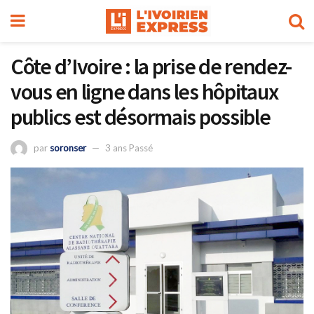
Côte d’Ivoire : la prise de rendez-
vous en ligne dans les hôpitaux
publics est désormais possible
par
soronser
3 ans Passé