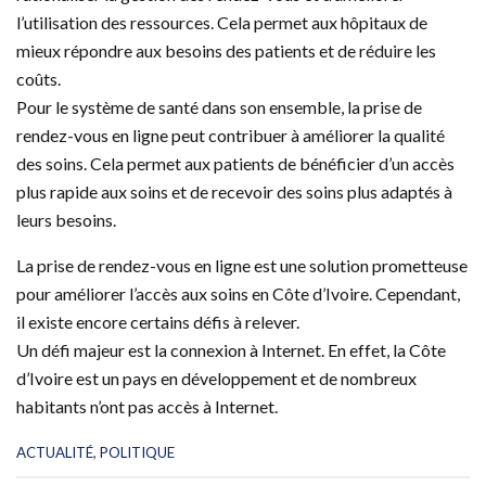
l’utilisation des ressources. Cela permet aux hôpitaux de
mieux répondre aux besoins des patients et de réduire les
coûts.
Pour le système de santé dans son ensemble, la prise de
rendez-vous en ligne peut contribuer à améliorer la qualité
des soins. Cela permet aux patients de bénéficier d’un accès
plus rapide aux soins et de recevoir des soins plus adaptés à
leurs besoins.
La prise de rendez-vous en ligne est une solution prometteuse
pour améliorer l’accès aux soins en Côte d’Ivoire. Cependant,
il existe encore certains défis à relever.
Un défi majeur est la connexion à Internet. En effet, la Côte
d’Ivoire est un pays en développement et de nombreux
habitants n’ont pas accès à Internet.
C
ACTUALITÉ
,
POLITIQUE
a