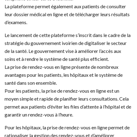
La plateforme permet également aux patients de consulter
leur dossier médical en ligne et de télécharger leurs résultats
d’examens.
Le lancement de cette plateforme s’inscrit dans le cadre de la
stratégie du gouvernement ivoirien de digitaliser le secteur
de la santé. Le gouvernement vise à améliorer l’accès aux
soins et à rendre le système de santé plus efficient.
La prise de rendez-vous en ligne présente de nombreux
avantages pour les patients, les hôpitaux et le système de
santé dans son ensemble.
Pour les patients, la prise de rendez-vous en ligne est un
moyen simple et rapide de planifier leurs consultations. Cela
permet aux patients d’éviter les files d’attente à l’hôpital et de
garantir un rendez-vous à l’heure.
Pour les hôpitaux, la prise de rendez-vous en ligne permet de
rationaliser la gestion des rendez-vous et d’améliorer