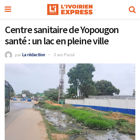
Centre sanitaire de Yopougon
santé : un lac en pleine ville
par
La rédaction
3 ans Passé