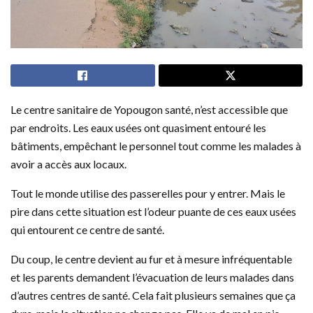
Le centre sanitaire de Yopougon santé, n’est accessible que
par endroits. Les eaux usées ont quasiment entouré les
bâtiments, empêchant le personnel tout comme les malades à
avoir a accès aux locaux.
Tout le monde utilise des passerelles pour y entrer. Mais le
pire dans cette situation est l’odeur puante de ces eaux usées
qui entourent ce centre de santé.
Du coup, le centre devient au fur et à mesure infréquentable
et les parents demandent l’évacuation de leurs malades dans
d’autres centres de santé. Cela fait plusieurs semaines que ça