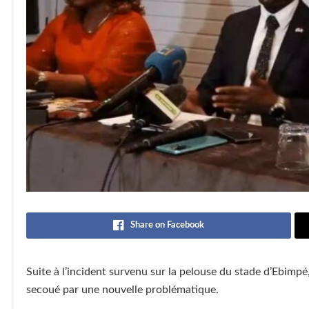
Share on Facebook
Suite à l’incident survenu sur la pelouse du stade d’Ebimpé,
secoué par une nouvelle problématique.