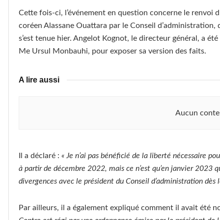
Cette fois-ci, l’événement en question concerne le renvoi du
coréen Alassane Ouattara par le Conseil d’administration, q
s’est tenue hier. Angelot Kognot, le directeur général, a 
Me Ursul Monbauhi, pour exposer sa version des faits.
A lire aussi
Aucun conte
Il a déclaré :
« Je n’ai pas bénéficié de la liberté nécessaire p
à partir de décembre 2022, mais ce n’est qu’en janvier 2023 q
divergences avec le président du Conseil d’administration dès l
Par ailleurs, il a également expliqué comment il avait été 