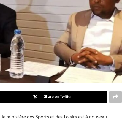
Share on Twitter
 le ministère des Sports et des Loisirs est à nouveau