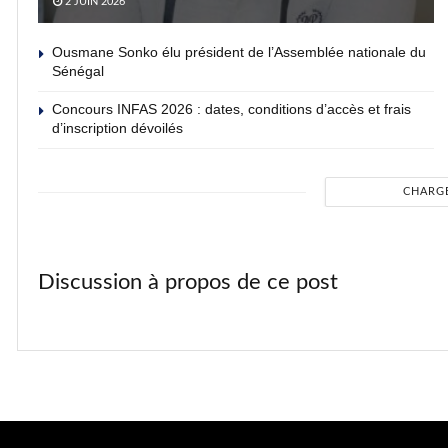
2 JUIN 2026
Ousmane Sonko élu président de l’Assemblée nationale du
Sénégal
Concours INFAS 2026 : dates, conditions d’accès et frais
d’inscription dévoilés
CHARG
Discussion à propos de ce post