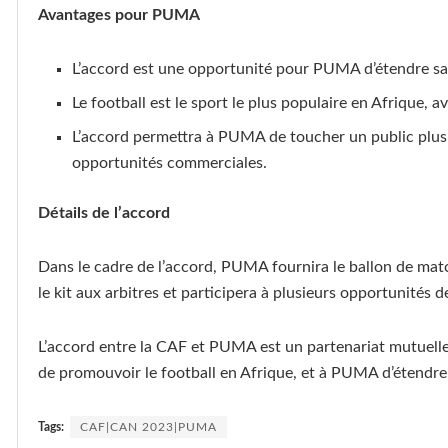
Avantages pour PUMA
L’accord est une opportunité pour PUMA d’étendre sa
Le football est le sport le plus populaire en Afrique, 
L’accord permettra à PUMA de toucher un public plus 
opportunités commerciales.
Détails de l’accord
Dans le cadre de l’accord, PUMA fournira le ballon de matc
le kit aux arbitres et participera à plusieurs opportunités de
L’accord entre la CAF et PUMA est un partenariat mutuell
de promouvoir le football en Afrique, et à PUMA d’étendre
Tags:
CAF|CAN 2023|PUMA