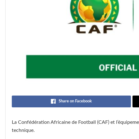
Share on Facebook
La Confédération Africaine de Football (CAF) et l’équipem
technique.