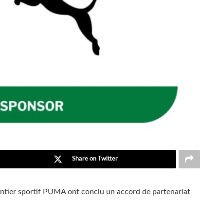
Share on Twitter
entier sportif PUMA ont conclu un accord de partenariat