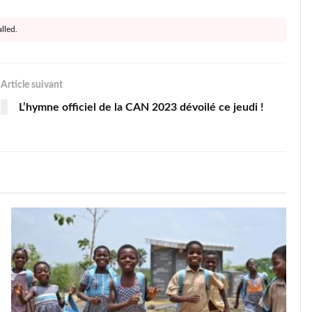
lled.
Article suivant
L’hymne officiel de la CAN 2023 dévoilé ce jeudi !