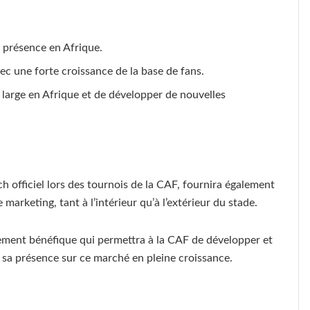
 présence en Afrique.
avec une forte croissance de la base de fans.
large en Afrique et de développer de nouvelles
h officiel lors des tournois de la CAF, fournira également
 marketing, tant à l’intérieur qu’à l’extérieur du stade.
ement bénéfique qui permettra à la CAF de développer et
 sa présence sur ce marché en pleine croissance.