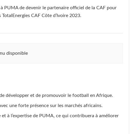
à PUMA de devenir le partenaire officiel de la CAF pour
 TotalEnergies CAF Côte d’Ivoire 2023.
nu disponible
de développer et de promouvoir le football en Afrique.
vec une forte présence sur les marchés africains.
e et à l’expertise de PUMA, ce qui contribuera à améliorer