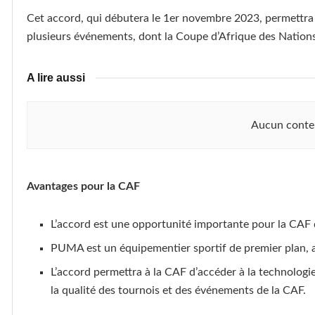
Cet accord, qui débutera le 1er novembre 2023, permettra 
plusieurs événements, dont la Coupe d’Afrique des Nations
A lire aussi
Aucun conte
Avantages pour la CAF
L’accord est une opportunité importante pour la CAF 
PUMA est un équipementier sportif de premier plan, a
L’accord permettra à la CAF d’accéder à la technologi
la qualité des tournois et des événements de la CAF.