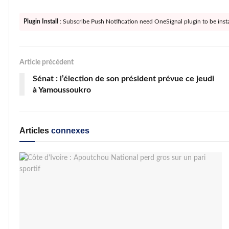
Plugin Install
: Subscribe Push Notification need OneSignal plugin to be insta
Article précédent
Sénat : l’élection de son président prévue ce jeudi
à Yamoussoukro
Articles
connexes