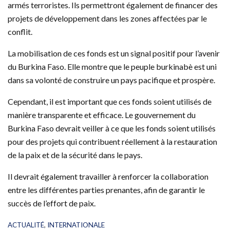
armés terroristes. Ils permettront également de financer des
projets de développement dans les zones affectées par le
conflit.
La mobilisation de ces fonds est un signal positif pour l’avenir
du Burkina Faso. Elle montre que le peuple burkinabè est uni
dans sa volonté de construire un pays pacifique et prospère.
Cependant, il est important que ces fonds soient utilisés de
manière transparente et efficace. Le gouvernement du
Burkina Faso devrait veiller à ce que les fonds soient utilisés
pour des projets qui contribuent réellement à la restauration
de la paix et de la sécurité dans le pays.
Il devrait également travailler à renforcer la collaboration
entre les différentes parties prenantes, afin de garantir le
succès de l’effort de paix.
C
ACTUALITÉ
,
INTERNATIONALE