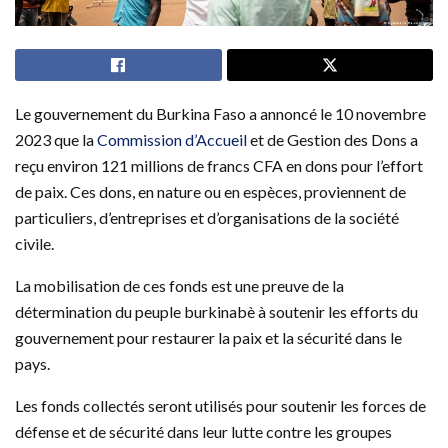
Le gouvernement du Burkina Faso a annoncé le 10 novembre
2023 que la
Commission d’Accueil
et de Gestion des Dons a
reçu environ 121 millions de francs CFA en dons pour l’effort
de paix. Ces dons, en nature ou en espèces, proviennent de
particuliers, d’entreprises et d’organisations de la société
civile.
La mobilisation de ces fonds est une preuve de la
détermination du peuple burkinabè à soutenir les efforts du
gouvernement pour restaurer la paix et la sécurité dans le
pays.
Les fonds collectés seront utilisés pour soutenir les forces de
défense et de sécurité dans leur lutte contre les groupes