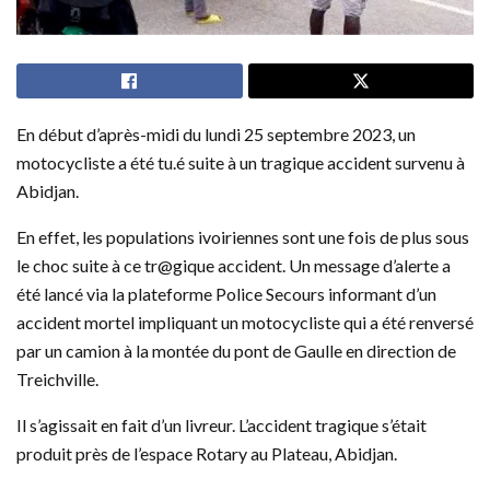
En début d’après-midi du lundi 25 septembre 2023, un
motocycliste a été tu.é suite à un tragique accident survenu à
Abidjan.
En effet, les populations ivoiriennes sont une fois de plus sous
le choc suite à ce tr@gique accident. Un message d’alerte a
été lancé via la plateforme Police Secours informant d’un
accident mortel impliquant un motocycliste qui a été renversé
par un camion à la montée du pont de Gaulle en direction de
Treichville.
Il s’agissait en fait d’un livreur. L’accident tragique s’était
produit près de l’espace Rotary au Plateau, Abidjan.