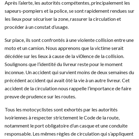
Après l’alerte, les autorités compétentes, principalement les
sapeurs-pompiers et la police, se sont rapidement rendues sur
les lieux pour sécuriser la zone, rassurer la circulation et
procéder à un constat d’usage.
Sur place, ils sont confrontés à une violente collision entre une
moto et un camion. Nous apprenons que la victime serait
décédée sur les lieux à cause de la vi0lence de la collision.
Soulignons que l’identité du livreur reste pour le moment
inconnue. Un accident qui survient moins de deux semaines du
précédent accident qui avait ôté la vie à un autre livreur. Cet
accident de la circulation nous rappelle l’importance de faire
preuve de prudence sur les routes.
Tous les motocyclistes sont exhortés par les autorités
ivoiriennes à respecter strictement le Code de la route,
notamment le port obligatoire d’un casque et une conduite
responsable. Les mêmes règles de circulation qui s’appliquent