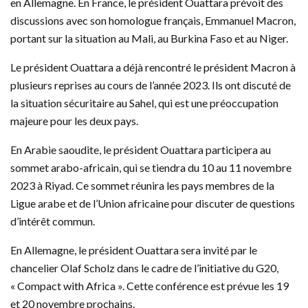
en Allemagne. En France, le président Ouattara prévoit des
discussions avec son homologue français, Emmanuel Macron,
portant sur la situation au Mali, au Burkina Faso et au Niger.
Le président Ouattara a déjà rencontré le président Macron à
plusieurs reprises au cours de l’année 2023. Ils ont discuté de
la situation sécuritaire au Sahel, qui est une préoccupation
majeure pour les deux pays.
En Arabie saoudite, le président Ouattara participera au
sommet arabo-africain, qui se tiendra du 10 au 11 novembre
2023 à Riyad. Ce sommet réunira les pays membres de la
Ligue arabe et de l’Union africaine pour discuter de questions
d’intérêt commun.
En Allemagne, le président Ouattara sera invité par le
chancelier Olaf Scholz dans le cadre de l’initiative du G20,
« Compact with Africa ». Cette conférence est prévue les 19
et 20 novembre prochains.