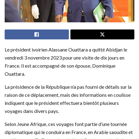
Le président ivoirien Alassane Ouattara a quitté Abidjan le
vendredi 3 novembre 2023 pour une visite de dix jours en
France. Il est accompagné de son épouse, Dominique
Ouattara.
La présidence de la République n’a pas fourni de détails sur la
raison de ce déplacement, mais des informations en coulisse
indiquent que le président effectuera bientôt plusieurs
voyages dans divers pays.
Selon Jeune Afrique, ces voyages font partie d’une tournée
diplomatique qui le conduira en France, en Arabie saoudite et