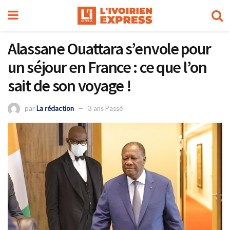
Alassane Ouattara s’envole pour
un séjour en France : ce que l’on
sait de son voyage !
par
La rédaction
3 ans Passé