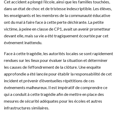
Cet accident a plongé l’école, ainsi que les familles touchées,
dans un état de choc et de tristesse indescriptible. Les élèves,
les enseignants et les membres de la communauté éducative
ont du mal à faire face à cette perte déchirante. La petite
victime, à peine en classe de CP1, avait un avenir prometteur
devant elle, mais sa vie a été tragiquement écourtée par cet
événement inattendu.
Face à cette tragédie, les autorités locales se sont rapidement
rendues sur les lieux pour évaluer la situation et déterminer
les causes de l’effondrement de la clôture. Une enquête
approfondie a été lancée pour établir la responsabilité de cet
incident et prévenir d’éventuelles répétitions de ces
événements malheureux. Il est impératif de comprendre ce
qui a conduit à cette tragédie afin de mettre en place des
mesures de sécurité adéquates pour les écoles et autres
infrastructures similaires.