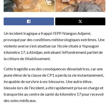
Un incident tragique a frappé l’EPP Niangon Adjamé,
provoqué par des conditions météorologiques extrêmes. Une
violente averse s’est abattue sur l’école située à Yopougon
kilomètre 17, à Abidjan, entraînant l’effondrement partiel de
la clôture de l’établissement.
Cette tragédie a eu des conséquences dévastatrices, car une
jeune élève de la classe de CP1 a perdu la vie instantanément,
incapable de survivre à ses blessures. Une autre élève,
blessée lors de l’incident, a été rapidement prise en charge et
transportée au centre de santé du kilomètre 17 pour recevoir
des soins médicaux.