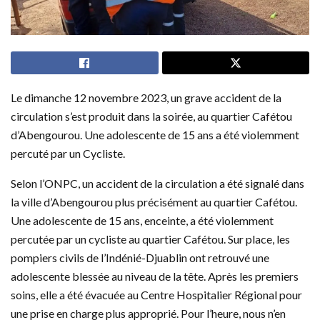
Le dimanche 12 novembre 2023, un grave accident de la
circulation s’est produit dans la soirée, au quartier Cafétou
d’Abengourou. Une adolescente de 15 ans a été violemment
percuté par un Cycliste.
Selon l’ONPC, un accident de la circulation a été signalé dans
la ville d’Abengourou plus précisément au quartier Cafétou.
Une adolescente de 15 ans, enceinte, a été violemment
percutée par un cycliste au quartier Cafétou. Sur place, les
pompiers civils de l’Indénié-Djuablin ont retrouvé une
adolescente blessée au niveau de la tête. Après les premiers
soins, elle a été évacuée au Centre Hospitalier Régional pour
une prise en charge plus approprié. Pour l’heure, nous n’en