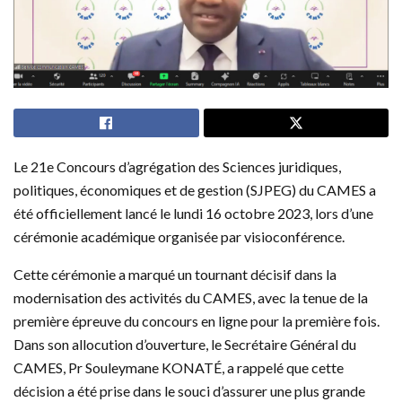
Le 21e Concours d’agrégation des Sciences juridiques,
politiques, économiques et de gestion (SJPEG) du CAMES a
été officiellement lancé le lundi 16 octobre 2023, lors d’une
cérémonie académique organisée par visioconférence.
Cette cérémonie a marqué un tournant décisif dans la
modernisation des activités du CAMES, avec la tenue de la
première épreuve du concours en ligne pour la première fois.
Dans son allocution d’ouverture, le Secrétaire Général du
CAMES, Pr Souleymane KONATÉ, a rappelé que cette
décision a été prise dans le souci d’assurer une plus grande