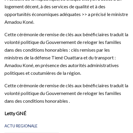
logement décent, à des services de qualité et à des
opportunités économiques adéquates >> a précisé le ministre
Amadou Koné.
Cette cérémonie de remise de clés aux bénéficiaires traduit la
volonté politique du Gouvernement de reloger les familles
dans des conditions honorables : clés remises par les
ministres de la défense Tiené Ouattara et du transport :
Amadou Koné, en présence des autorités administratives
politiques et coutumières de la région.
Cette cérémonie de remise de clés aux bénéficiaires traduit la
volonté politique du Gouvernement de reloger les familles
dans des conditions honorables .
Letty GNÉ
C
ACTU REGIONALE
a