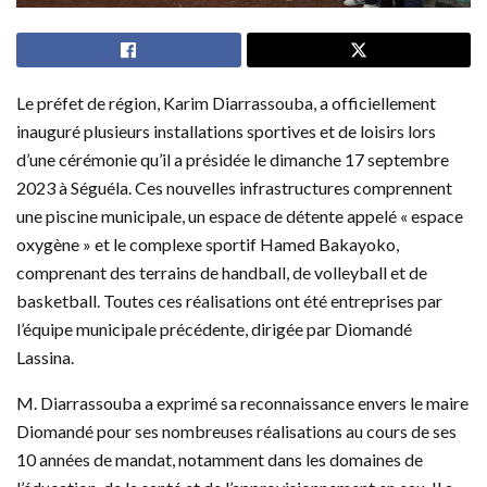
Le préfet de région, Karim Diarrassouba, a officiellement
inauguré plusieurs installations sportives et de loisirs lors
d’une cérémonie qu’il a présidée le dimanche 17 septembre
2023 à Séguéla. Ces nouvelles infrastructures comprennent
une piscine municipale, un espace de détente appelé « espace
oxygène » et le complexe sportif Hamed Bakayoko,
comprenant des terrains de handball, de volleyball et de
basketball. Toutes ces réalisations ont été entreprises par
l’équipe municipale précédente, dirigée par Diomandé
Lassina.
M. Diarrassouba a exprimé sa reconnaissance envers le maire
Diomandé pour ses nombreuses réalisations au cours de ses
10 années de mandat, notamment dans les domaines de