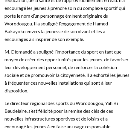
l’éducation, de la santé et de l’approvisionnement en eau. Il a
encouragé les jeunes à prendre soin du complexe sportif qui
porte le nom d’un personnage éminent originaire du
Worodougou. Il a souligné l’engagement de Hamed
Bakayoko envers la jeunesse de son vivant et les a
encouragés à s’inspirer de son exemple.
M. Diomandé a souligné l’importance du sport en tant que
moyen de créer des opportunités pour les jeunes, de favoriser
leur développement personnel, de renforcer la cohésion
sociale et de promouvoir la citoyenneté. Il a exhorté les jeunes
à fréquenter ces nouvelles installations qui sont à leur
disposition.
Le directeur régional des sports du Worodougou, Yah Bi
Baudelaire, s’est félicité pour la remise des clés de ces
nouvelles infrastructures sportives et de loisirs et a
encouragé les jeunes à en faire un usage responsable.