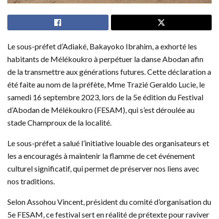
Le sous-préfet d’Adiaké, Bakayoko Ibrahim, a exhorté les
habitants de Mélékoukro à perpétuer la danse Abodan afin
de la transmettre aux générations futures. Cette déclaration a
été faite au nom de la préfète, Mme Trazié Geraldo Lucie, le
samedi 16 septembre 2023, lors de la 5e édition du Festival
d’Abodan de Mélékoukro (FESAM), qui s’est déroulée au
stade Champroux de la localité.
Le sous-préfet a salué l’initiative louable des organisateurs et
les a encouragés à maintenir la flamme de cet événement
culturel significatif, qui permet de préserver nos liens avec
nos traditions.
Selon Assohou Vincent, président du comité d’organisation du
5e FESAM, ce festival sert en réalité de prétexte pour raviver