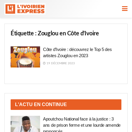
Étiquette :
Zouglou en Côte d’Ivoire
Côte d’Ivoire : découvrez le Top 5 des
artistes Zouglou en 2023
19 DÉCEMBRE 2023
L'ACTU EN CONTINUE
Apoutchou National face à la justice : 3
ans de prison ferme et une lourde amende
prononcés