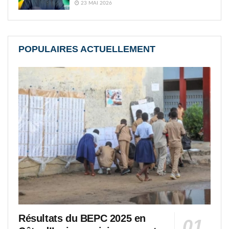
23 MAI 2026
POPULAIRES ACTUELLEMENT
Résultats du BEPC 2025 en