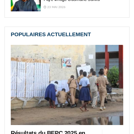
23 MAI 2026
POPULAIRES ACTUELLEMENT
Résultats du BEPC 2025 en