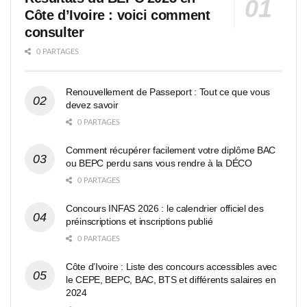
Côte d’Ivoire : voici comment
consulter
0 PARTAGES
Renouvellement de Passeport : Tout ce que vous
devez savoir
0 PARTAGES
Comment récupérer facilement votre diplôme BAC
ou BEPC perdu sans vous rendre à la DÉCO
0 PARTAGES
Concours INFAS 2026 : le calendrier officiel des
préinscriptions et inscriptions publié
0 PARTAGES
Côte d’Ivoire : Liste des concours accessibles avec
le CEPE, BEPC, BAC, BTS et différents salaires en
2024