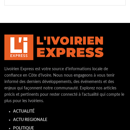
Livoirien Express est votre source d'informations locale de
confiance en Côte d'Ivoire. Nous nous engageons à vous tenir
informé des derniers développements, des événements et des
enjeux qui façonnent notre communauté. Explorez nos articles
précis et pertinents pour rester connecté à l'actualité qui compte le
plus pour les Ivoiriens.
ACTUALITÉ
ACTU REGIONALE
POLITIQUE