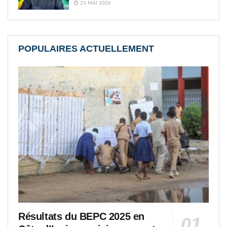
23 MAI 2026
POPULAIRES ACTUELLEMENT
Résultats du BEPC 2025 en