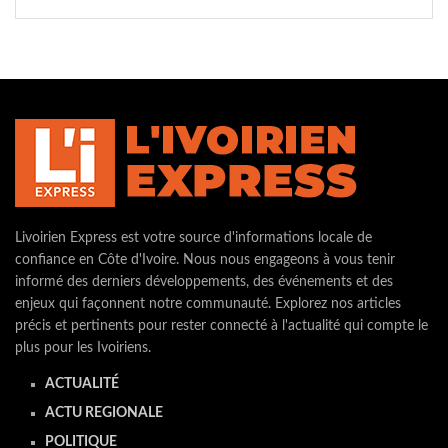
Livoirien Express est votre source d'informations locale de
confiance en Côte d'Ivoire. Nous nous engageons à vous tenir
informé des derniers développements, des événements et des
enjeux qui façonnent notre communauté. Explorez nos articles
précis et pertinents pour rester connecté à l'actualité qui compte le
plus pour les Ivoiriens.
ACTUALITÉ
ACTU REGIONALE
POLITIQUE