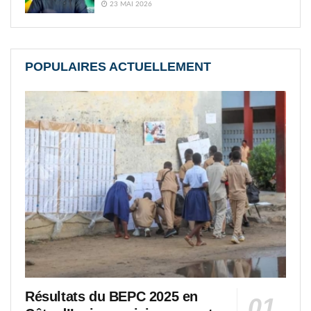
23 MAI 2026
POPULAIRES ACTUELLEMENT
Résultats du BEPC 2025 en