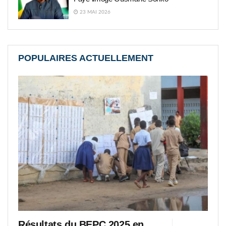
23 MAI 2026
POPULAIRES ACTUELLEMENT
Résultats du BEPC 2025 en