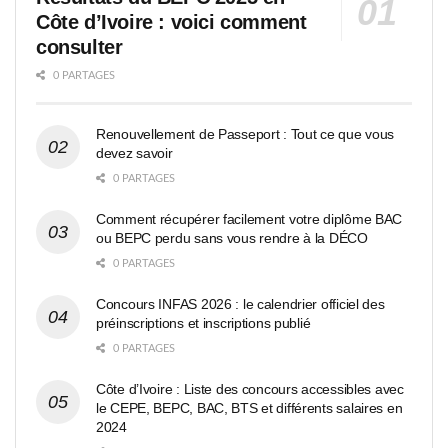
Côte d’Ivoire : voici comment
consulter
0 PARTAGES
Renouvellement de Passeport : Tout ce que vous
devez savoir
0 PARTAGES
Comment récupérer facilement votre diplôme BAC
ou BEPC perdu sans vous rendre à la DÉCO
0 PARTAGES
Concours INFAS 2026 : le calendrier officiel des
préinscriptions et inscriptions publié
0 PARTAGES
Côte d’Ivoire : Liste des concours accessibles avec
le CEPE, BEPC, BAC, BTS et différents salaires en
2024