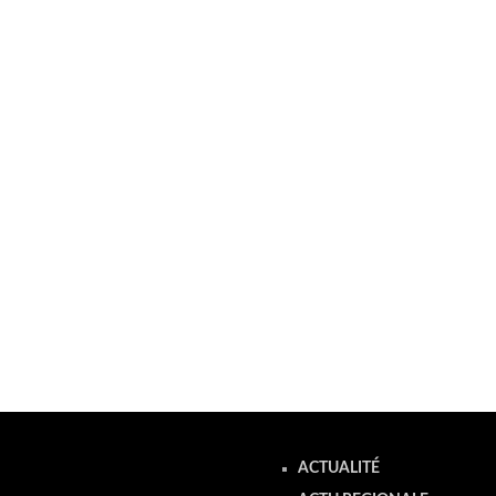
ACTUALITÉ