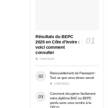
Résultats du BEPC
2025 en Côte d’Ivoire :
voici comment
consulter
0 PARTAGES
Renouvellement de Passeport :
Tout ce que vous devez savoir
0 PARTAGES
Comment récupérer facilement
votre diplôme BAC ou BEPC
perdu sans vous rendre à la
DÉCO