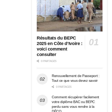
Résultats du BEPC
2025 en Côte d’Ivoire :
voici comment
consulter
0 PARTAGES
Renouvellement de Passeport :
Tout ce que vous devez savoir
0 PARTAGES
Comment récupérer facilement
votre diplôme BAC ou BEPC
perdu sans vous rendre à la
DÉCO