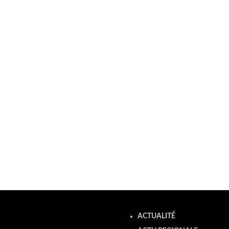
ACTUALITÉ