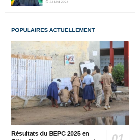
23 MAI 2026
POPULAIRES ACTUELLEMENT
Résultats du BEPC 2025 en