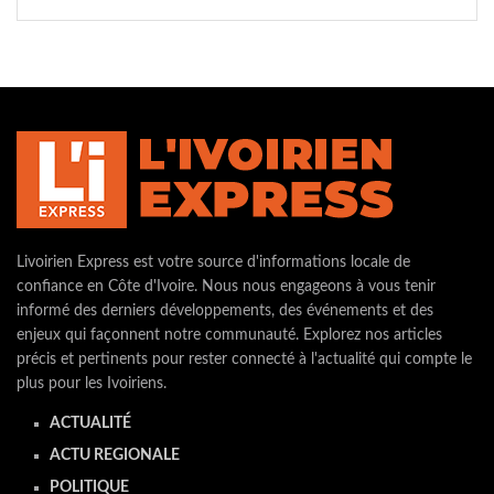
Livoirien Express est votre source d'informations locale de
confiance en Côte d'Ivoire. Nous nous engageons à vous tenir
informé des derniers développements, des événements et des
enjeux qui façonnent notre communauté. Explorez nos articles
précis et pertinents pour rester connecté à l'actualité qui compte le
plus pour les Ivoiriens.
ACTUALITÉ
ACTU REGIONALE
POLITIQUE