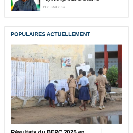
23 MAI 2026
POPULAIRES ACTUELLEMENT
Résultats du BEPC 2025 en