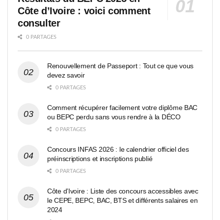
Côte d’Ivoire : voici comment
consulter
0 PARTAGES
Renouvellement de Passeport : Tout ce que vous
devez savoir
0 PARTAGES
Comment récupérer facilement votre diplôme BAC
ou BEPC perdu sans vous rendre à la DÉCO
0 PARTAGES
Concours INFAS 2026 : le calendrier officiel des
préinscriptions et inscriptions publié
0 PARTAGES
Côte d’Ivoire : Liste des concours accessibles avec
le CEPE, BEPC, BAC, BTS et différents salaires en
2024