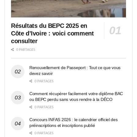
Résultats du BEPC 2025 en
Côte d’Ivoire : voici comment
consulter
0 PARTAGES
Renouvellement de Passeport : Tout ce que vous
devez savoir
0 PARTAGES
Comment récupérer facilement votre diplôme BAC
ou BEPC perdu sans vous rendre à la DÉCO
0 PARTAGES
Concours INFAS 2026 : le calendrier officiel des
préinscriptions et inscriptions publié
0 PARTAGES