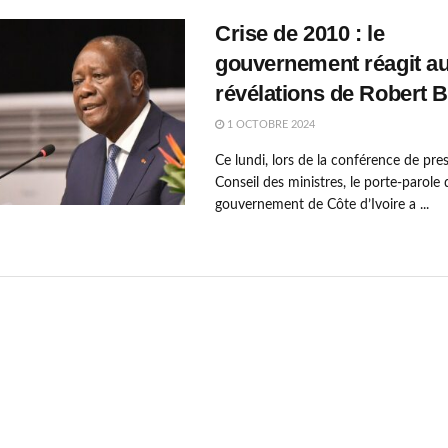
Crise de 2010 : le
gouvernement réagit a
révélations de Robert 
1 OCTOBRE 2024
Ce lundi, lors de la conférence de pre
Conseil des ministres, le porte-parole
gouvernement de Côte d’Ivoire a ...