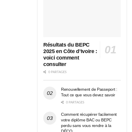
Résultats du BEPC
2025 en Côte d’Ivoire :
voici comment
consulter
0 PARTAGES
Renouvellement de Passeport :
Tout ce que vous devez savoir
0 PARTAGES
Comment récupérer facilement
votre diplôme BAC ou BEPC
perdu sans vous rendre à la
DÉCO