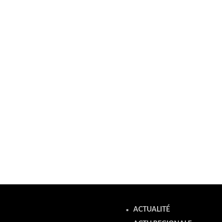
ACTUALITÉ