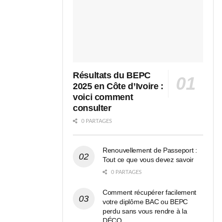
Résultats du BEPC
2025 en Côte d’Ivoire :
voici comment
consulter
0 PARTAGES
Renouvellement de Passeport :
Tout ce que vous devez savoir
0 PARTAGES
Comment récupérer facilement
votre diplôme BAC ou BEPC
perdu sans vous rendre à la
DÉCO