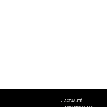
ACTUALITÉ