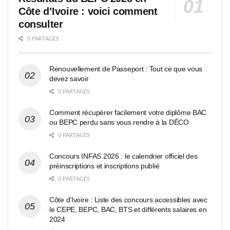
Côte d’Ivoire : voici comment
consulter
0 PARTAGES
Renouvellement de Passeport : Tout ce que vous
devez savoir
0 PARTAGES
Comment récupérer facilement votre diplôme BAC
ou BEPC perdu sans vous rendre à la DÉCO
0 PARTAGES
Concours INFAS 2026 : le calendrier officiel des
préinscriptions et inscriptions publié
0 PARTAGES
Côte d’Ivoire : Liste des concours accessibles avec
le CEPE, BEPC, BAC, BTS et différents salaires en
2024