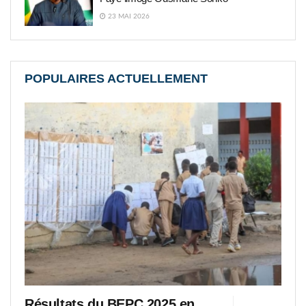
23 MAI 2026
POPULAIRES ACTUELLEMENT
Résultats du BEPC 2025 en