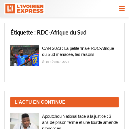
Étiquette :
RDC-Afrique du Sud
CAN 2023 : La petite finale RDC-Afrique
du Sud menacée, les raisons
10 FÉVRIER 2024
L'ACTU EN CONTINUE
Apoutchou National face à la justice : 3
ans de prison ferme et une lourde amende
prononcés