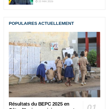
23 MAI 2026
POPULAIRES ACTUELLEMENT
Résultats du BEPC 2025 en