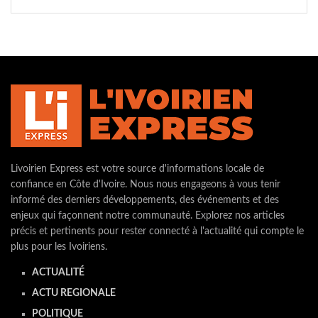
Livoirien Express est votre source d'informations locale de
confiance en Côte d'Ivoire. Nous nous engageons à vous tenir
informé des derniers développements, des événements et des
enjeux qui façonnent notre communauté. Explorez nos articles
précis et pertinents pour rester connecté à l'actualité qui compte le
plus pour les Ivoiriens.
ACTUALITÉ
ACTU REGIONALE
POLITIQUE