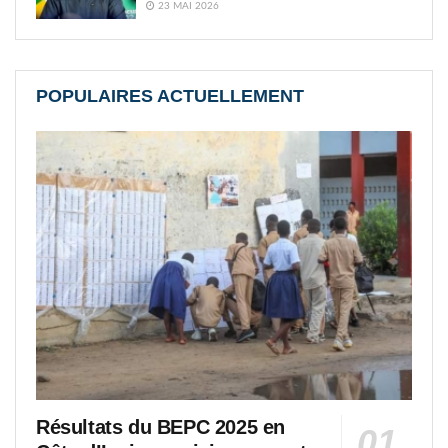
23 MAI 2026
POPULAIRES ACTUELLEMENT
Résultats du BEPC 2025 en