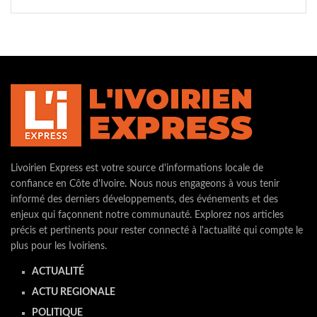
Livoirien Express est votre source d'informations locale de
confiance en Côte d'Ivoire. Nous nous engageons à vous tenir
informé des derniers développements, des événements et des
enjeux qui façonnent notre communauté. Explorez nos articles
précis et pertinents pour rester connecté à l'actualité qui compte le
plus pour les Ivoiriens.
ACTUALITÉ
ACTU REGIONALE
POLITIQUE