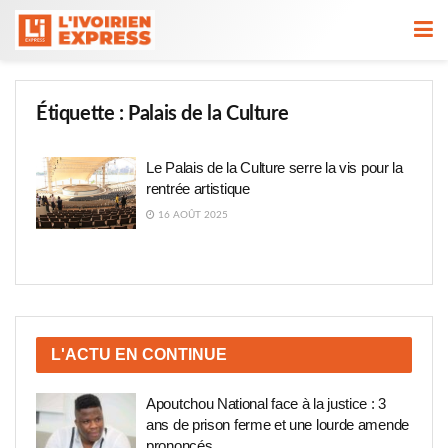
Étiquette :
Palais de la Culture
Le Palais de la Culture serre la vis pour la
rentrée artistique
16 AOÛT 2025
L'ACTU EN CONTINUE
Apoutchou National face à la justice : 3
ans de prison ferme et une lourde amende
prononcés