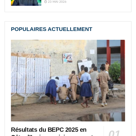
23 MAI 2026
POPULAIRES ACTUELLEMENT
Résultats du BEPC 2025 en