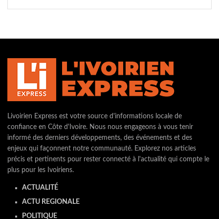
Livoirien Express est votre source d'informations locale de
confiance en Côte d'Ivoire. Nous nous engageons à vous tenir
informé des derniers développements, des événements et des
enjeux qui façonnent notre communauté. Explorez nos articles
précis et pertinents pour rester connecté à l'actualité qui compte le
plus pour les Ivoiriens.
ACTUALITÉ
ACTU REGIONALE
POLITIQUE