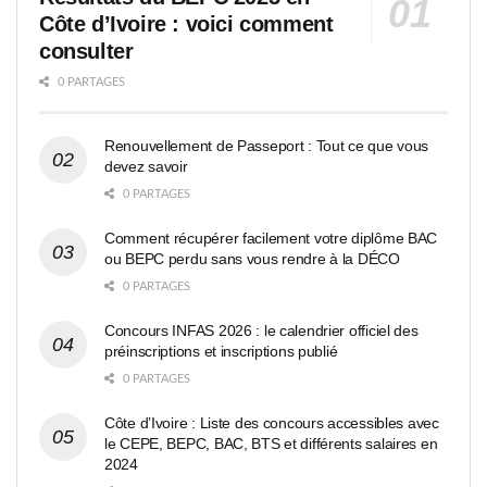
Côte d’Ivoire : voici comment
consulter
0 PARTAGES
Renouvellement de Passeport : Tout ce que vous
devez savoir
0 PARTAGES
Comment récupérer facilement votre diplôme BAC
ou BEPC perdu sans vous rendre à la DÉCO
0 PARTAGES
Concours INFAS 2026 : le calendrier officiel des
préinscriptions et inscriptions publié
0 PARTAGES
Côte d’Ivoire : Liste des concours accessibles avec
le CEPE, BEPC, BAC, BTS et différents salaires en
2024