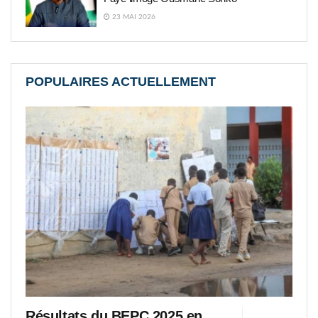
23 MAI 2026
POPULAIRES ACTUELLEMENT
Résultats du BEPC 2025 en