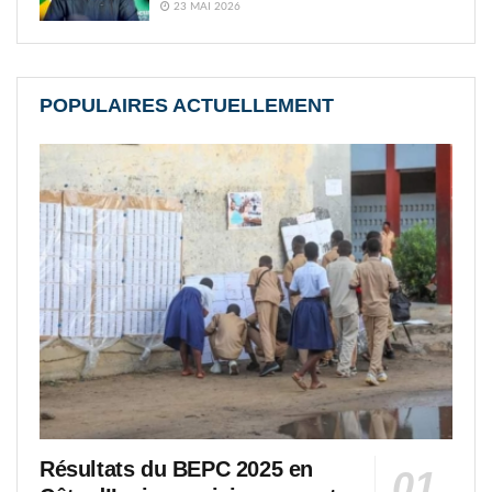
23 MAI 2026
POPULAIRES ACTUELLEMENT
Résultats du BEPC 2025 en