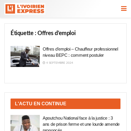
Étiquette :
Offres d’emploi
Offres d’emploi – Chauffeur professionnel
niveau BEPC : comment postuler
4 SEPTEMBRE 2024
L'ACTU EN CONTINUE
Apoutchou National face à la justice : 3
ans de prison ferme et une lourde amende
prononcés