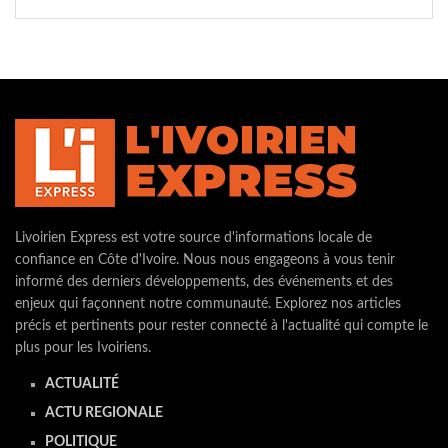
Livoirien Express est votre source d'informations locale de
confiance en Côte d'Ivoire. Nous nous engageons à vous tenir
informé des derniers développements, des événements et des
enjeux qui façonnent notre communauté. Explorez nos articles
précis et pertinents pour rester connecté à l'actualité qui compte le
plus pour les Ivoiriens.
ACTUALITÉ
ACTU REGIONALE
POLITIQUE