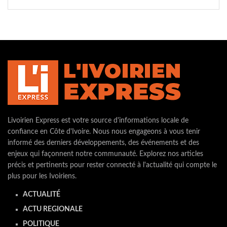
Livoirien Express est votre source d'informations locale de
confiance en Côte d'Ivoire. Nous nous engageons à vous tenir
informé des derniers développements, des événements et des
enjeux qui façonnent notre communauté. Explorez nos articles
précis et pertinents pour rester connecté à l'actualité qui compte le
plus pour les Ivoiriens.
ACTUALITÉ
ACTU REGIONALE
POLITIQUE