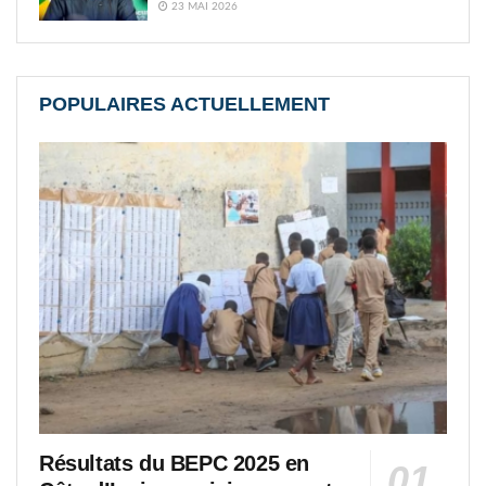
23 MAI 2026
POPULAIRES ACTUELLEMENT
Résultats du BEPC 2025 en