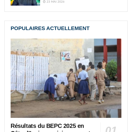
23 MAI 2026
POPULAIRES ACTUELLEMENT
Résultats du BEPC 2025 en