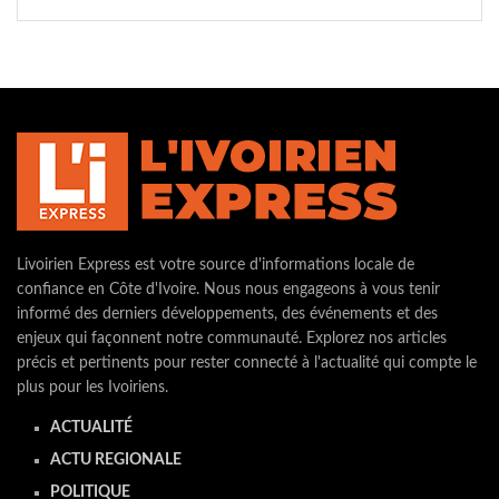
Livoirien Express est votre source d'informations locale de
confiance en Côte d'Ivoire. Nous nous engageons à vous tenir
informé des derniers développements, des événements et des
enjeux qui façonnent notre communauté. Explorez nos articles
précis et pertinents pour rester connecté à l'actualité qui compte le
plus pour les Ivoiriens.
ACTUALITÉ
ACTU REGIONALE
POLITIQUE