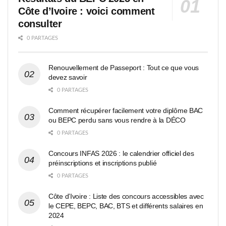
Côte d’Ivoire : voici comment
consulter
0 PARTAGES
Renouvellement de Passeport : Tout ce que vous
devez savoir
0 PARTAGES
Comment récupérer facilement votre diplôme BAC
ou BEPC perdu sans vous rendre à la DÉCO
0 PARTAGES
Concours INFAS 2026 : le calendrier officiel des
préinscriptions et inscriptions publié
0 PARTAGES
Côte d’Ivoire : Liste des concours accessibles avec
le CEPE, BEPC, BAC, BTS et différents salaires en
2024