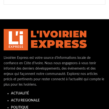
Livoirien Express est votre source d'informations locale de
confiance en Côte d'Ivoire. Nous nous engageons à vous tenir
informé des derniers développements, des événements et des
enjeux qui façonnent notre communauté. Explorez nos articles
précis et pertinents pour rester connecté à l'actualité qui compte le
plus pour les Ivoiriens.
ACTUALITÉ
ACTU REGIONALE
POLITIQUE