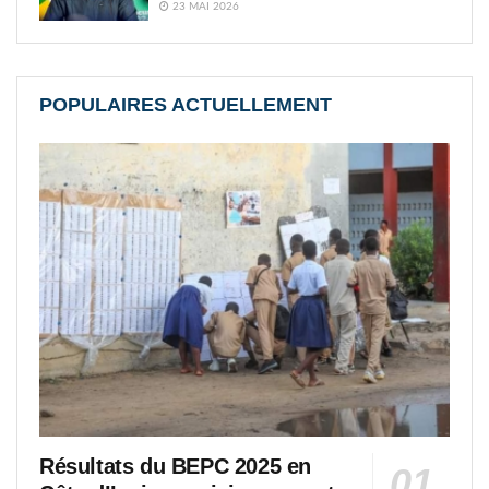
23 MAI 2026
POPULAIRES ACTUELLEMENT
Résultats du BEPC 2025 en