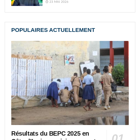
23 MAI 2026
POPULAIRES ACTUELLEMENT
Résultats du BEPC 2025 en