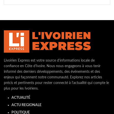
Livoirien Express est votre source d'informations locale de
confiance en Côte d'Ivoire. Nous nous engageons à vous tenir
informé des derniers développements, des événements et des
enjeux qui façonnent notre communauté. Explorez nos articles
précis et pertinents pour rester connecté à l'actualité qui compte le
plus pour les Ivoiriens.
ACTUALITÉ
ACTU REGIONALE
POLITIQUE