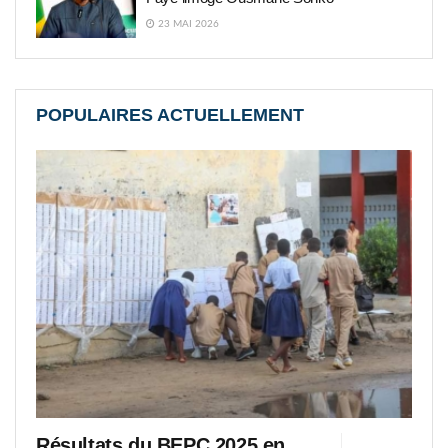
23 MAI 2026
POPULAIRES ACTUELLEMENT
Résultats du BEPC 2025 en