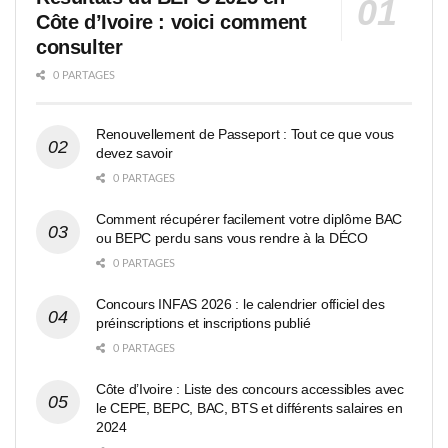
Côte d’Ivoire : voici comment
consulter
0 PARTAGES
Renouvellement de Passeport : Tout ce que vous
devez savoir
0 PARTAGES
Comment récupérer facilement votre diplôme BAC
ou BEPC perdu sans vous rendre à la DÉCO
0 PARTAGES
Concours INFAS 2026 : le calendrier officiel des
préinscriptions et inscriptions publié
0 PARTAGES
Côte d’Ivoire : Liste des concours accessibles avec
le CEPE, BEPC, BAC, BTS et différents salaires en
2024