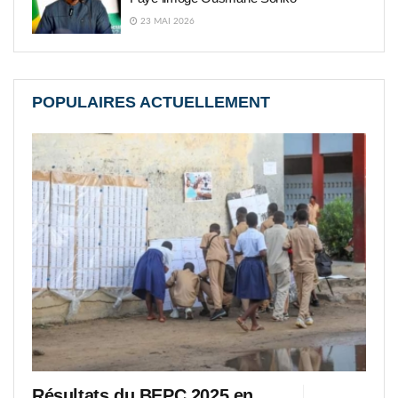
23 MAI 2026
POPULAIRES ACTUELLEMENT
Résultats du BEPC 2025 en