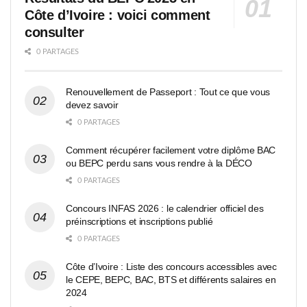
Côte d’Ivoire : voici comment
consulter
0 PARTAGES
Renouvellement de Passeport : Tout ce que vous
devez savoir
0 PARTAGES
Comment récupérer facilement votre diplôme BAC
ou BEPC perdu sans vous rendre à la DÉCO
0 PARTAGES
Concours INFAS 2026 : le calendrier officiel des
préinscriptions et inscriptions publié
0 PARTAGES
Côte d’Ivoire : Liste des concours accessibles avec
le CEPE, BEPC, BAC, BTS et différents salaires en
2024