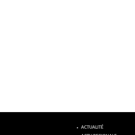
ACTUALITÉ