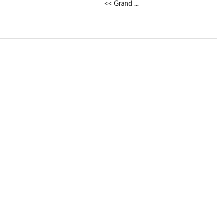
<< Grand ...