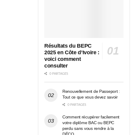
Résultats du BEPC
2025 en Côte d’Ivoire :
voici comment
consulter
0 PARTAGES
Renouvellement de Passeport :
Tout ce que vous devez savoir
0 PARTAGES
Comment récupérer facilement
votre diplôme BAC ou BEPC
perdu sans vous rendre à la
DÉCO