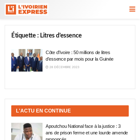
Étiquette :
Litres d’essence
Côte d’Ivoire : 50 millions de litres
d’essence par mois pour la Guinée
28 DÉCEMBRE 2023
L'ACTU EN CONTINUE
Apoutchou National face à la justice : 3
ans de prison ferme et une lourde amende
prononcés