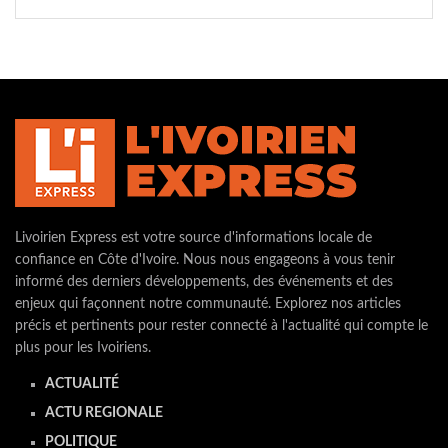
Livoirien Express est votre source d'informations locale de
confiance en Côte d'Ivoire. Nous nous engageons à vous tenir
informé des derniers développements, des événements et des
enjeux qui façonnent notre communauté. Explorez nos articles
précis et pertinents pour rester connecté à l'actualité qui compte le
plus pour les Ivoiriens.
ACTUALITÉ
ACTU REGIONALE
POLITIQUE