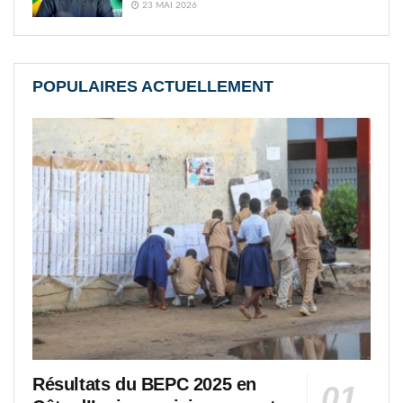
23 MAI 2026
POPULAIRES ACTUELLEMENT
Résultats du BEPC 2025 en