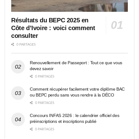
Résultats du BEPC 2025 en
Côte d’Ivoire : voici comment
consulter
0 PARTAGES
Renouvellement de Passeport : Tout ce que vous
devez savoir
0 PARTAGES
Comment récupérer facilement votre diplôme BAC
ou BEPC perdu sans vous rendre à la DÉCO
0 PARTAGES
Concours INFAS 2026 : le calendrier officiel des
préinscriptions et inscriptions publié
0 PARTAGES