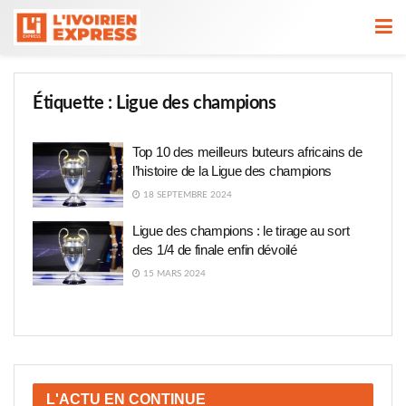
Étiquette :
Ligue des champions
Top 10 des meilleurs buteurs africains de
l’histoire de la Ligue des champions
18 SEPTEMBRE 2024
Ligue des champions : le tirage au sort
des 1/4 de finale enfin dévoilé
15 MARS 2024
L'ACTU EN CONTINUE