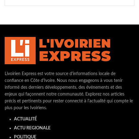
Livoirien Express est votre source d'informations locale de
confiance en Côte d'Ivoire. Nous nous engageons à vous tenir
informé des derniers développements, des événements et des
enjeux qui façonnent notre communauté. Explorez nos articles
précis et pertinents pour rester connecté à l'actualité qui compte le
plus pour les Ivoiriens.
ACTUALITÉ
ACTU REGIONALE
POLITIQUE