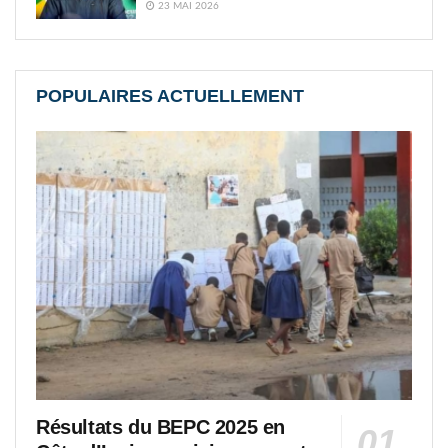
23 MAI 2026
POPULAIRES ACTUELLEMENT
Résultats du BEPC 2025 en