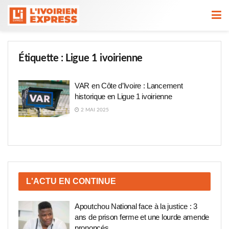
Étiquette :
Ligue 1 ivoirienne
VAR en Côte d’Ivoire : Lancement
historique en Ligue 1 ivoirienne
2 MAI 2025
L'ACTU EN CONTINUE
Apoutchou National face à la justice : 3
ans de prison ferme et une lourde amende
prononcés