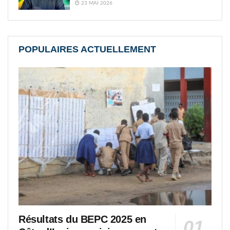
23 MAI 2026
POPULAIRES ACTUELLEMENT
Résultats du BEPC 2025 en