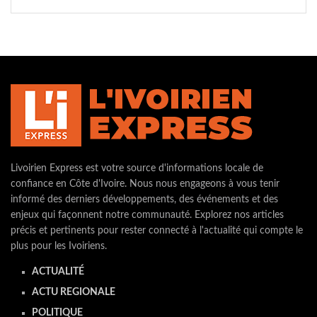
Livoirien Express est votre source d'informations locale de
confiance en Côte d'Ivoire. Nous nous engageons à vous tenir
informé des derniers développements, des événements et des
enjeux qui façonnent notre communauté. Explorez nos articles
précis et pertinents pour rester connecté à l'actualité qui compte le
plus pour les Ivoiriens.
ACTUALITÉ
ACTU REGIONALE
POLITIQUE