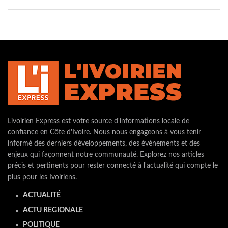
Livoirien Express est votre source d'informations locale de
confiance en Côte d'Ivoire. Nous nous engageons à vous tenir
informé des derniers développements, des événements et des
enjeux qui façonnent notre communauté. Explorez nos articles
précis et pertinents pour rester connecté à l'actualité qui compte le
plus pour les Ivoiriens.
ACTUALITÉ
ACTU REGIONALE
POLITIQUE