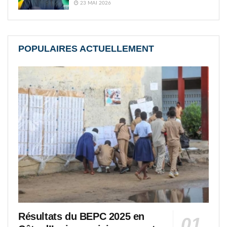
23 MAI 2026
POPULAIRES ACTUELLEMENT
Résultats du BEPC 2025 en